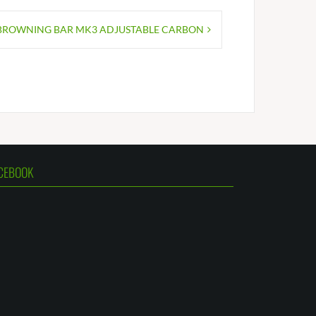
BROWNING BAR MK3 ADJUSTABLE CARBON
CEBOOK