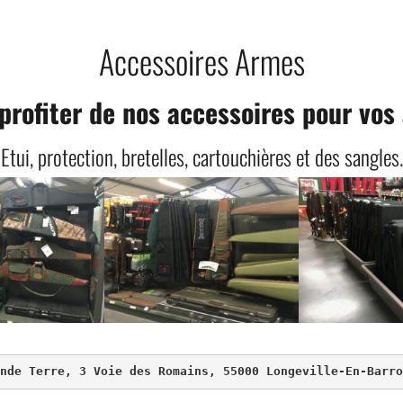
Accessoires Armes
profiter de nos accessoires pour vos
Etui, protection, bretelles, cartouchières et des sangles.
nde Terre, 3 Voie des Romains, 55000 Longeville-En-Barro