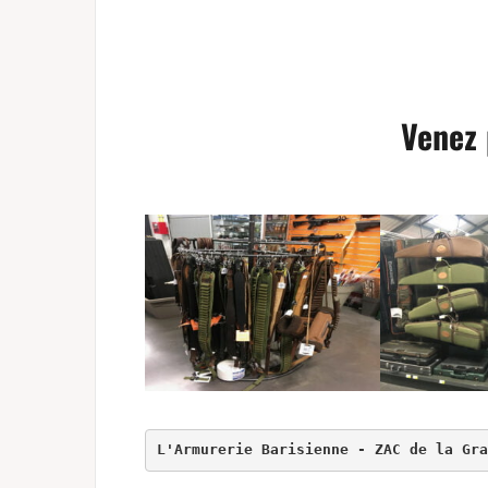
Venez 
L'Armurerie Barisienne - ZAC de la Gra