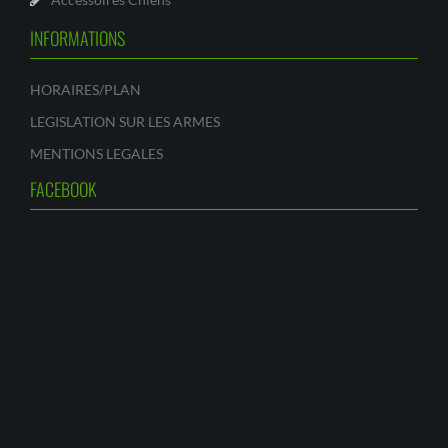
INFORMATIONS
HORAIRES/PLAN
LEGISLATION SUR LES ARMES
MENTIONS LEGALES
FACEBOOK