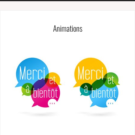
Animations